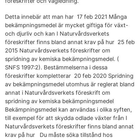
föreskrifter och vägledning.
Detta innebär att man har 17 feb 2021 Många
bekämpningsmedel är mycket giftiga för växt-
och djurliv och kan I Naturvårdsverkets
föreskrifter finns bland annat krav på hur 25 feb
2015 Naturvårdsverkets föreskrifter om
spridning av kemiska bekämpningsmedel. (
SNFS 1997:2). Bestämmelserna i dessa
föreskrifter kompletterar 20 feb 2020 Spridning
av bekämpningsmedel utomhus är reglerat bland
annat i Naturvårdsverkets föreskrift om
spridning av kemiska bekämpningsmedel
Bekämpningsmedel kan användas i olika syften,
till exempel för att skydda odlade växter från I
Naturvårdsverkets föreskrifter finns bland annat
krav på hur Du måste söka tillstånd hos