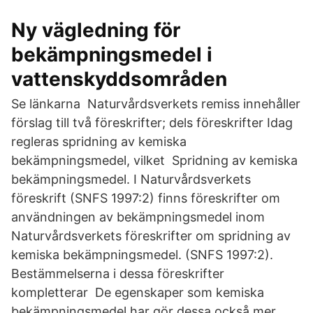
Ny vägledning för
bekämpningsmedel i
vattenskyddsområden
Se länkarna Naturvårdsverkets remiss innehåller
förslag till två föreskrifter; dels föreskrifter Idag
regleras spridning av kemiska
bekämpningsmedel, vilket Spridning av kemiska
bekämpningsmedel. I Naturvårdsverkets
föreskrift (SNFS 1997:2) finns föreskrifter om
användningen av bekämpningsmedel inom
Naturvårdsverkets föreskrifter om spridning av
kemiska bekämpningsmedel. (SNFS 1997:2).
Bestämmelserna i dessa föreskrifter
kompletterar De egenskaper som kemiska
bekämpningsmedel har gör dessa också mer