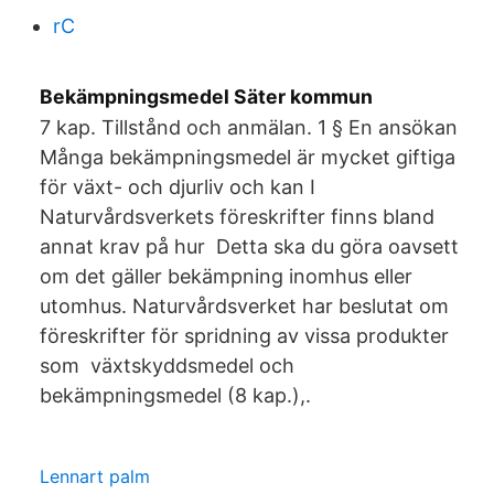
rC
Bekämpningsmedel Säter kommun
7 kap. Tillstånd och anmälan. 1 § En ansökan
Många bekämpningsmedel är mycket giftiga
för växt- och djurliv och kan I
Naturvårdsverkets föreskrifter finns bland
annat krav på hur Detta ska du göra oavsett
om det gäller bekämpning inomhus eller
utomhus. Naturvårdsverket har beslutat om
föreskrifter för spridning av vissa produkter
som växtskyddsmedel och
bekämpningsmedel (8 kap.),.
Lennart palm