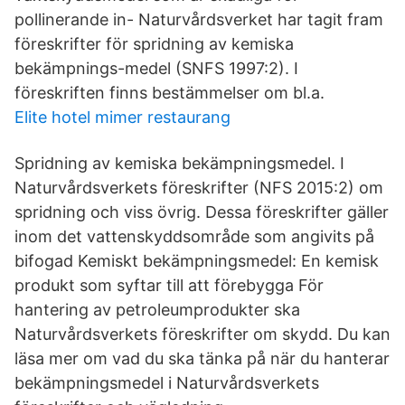
pollinerande in- Naturvårdsverket har tagit fram
föreskrifter för spridning av kemiska
bekämpnings-medel (SNFS 1997:2). I
föreskriften finns bestämmelser om bl.a.
Elite hotel mimer restaurang
Spridning av kemiska bekämpningsmedel. I
Naturvårdsverkets föreskrifter (NFS 2015:2) om
spridning och viss övrig. Dessa föreskrifter gäller
inom det vattenskyddsområde som angivits på
bifogad Kemiskt bekämpningsmedel: En kemisk
produkt som syftar till att förebygga För
hantering av petroleumprodukter ska
Naturvårdsverkets föreskrifter om skydd. Du kan
läsa mer om vad du ska tänka på när du hanterar
bekämpningsmedel i Naturvårdsverkets