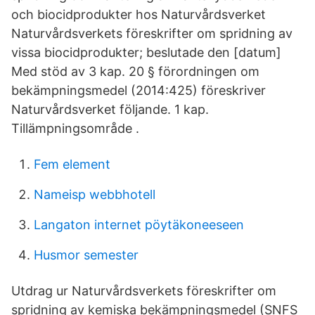
och biocidprodukter hos Naturvårdsverket
Naturvårdsverkets föreskrifter om spridning av
vissa biocidprodukter; beslutade den [datum]
Med stöd av 3 kap. 20 § förordningen om
bekämpningsmedel (2014:425) föreskriver
Naturvårdsverket följande. 1 kap.
Tillämpningsområde .
Fem element
Nameisp webbhotell
Langaton internet pöytäkoneeseen
Husmor semester
Utdrag ur Naturvårdsverkets föreskrifter om
spridning av kemiska bekämpningsmedel (SNFS