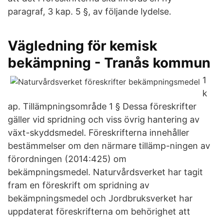
paragraf, 3 kap. 5 §, av följande lydelse.
Vägledning för kemisk
bekämpning - Tranås kommun
1
k
ap. Tillämpningsområde 1 § Dessa föreskrifter
gäller vid spridning och viss övrig hantering av
växt-skyddsmedel. Föreskrifterna innehåller
bestämmelser om den närmare tillämp-ningen av
förordningen (2014:425) om
bekämpningsmedel. Naturvårdsverket har tagit
fram en föreskrift om spridning av
bekämpningsmedel och Jordbruksverket har
uppdaterat föreskrifterna om behörighet att