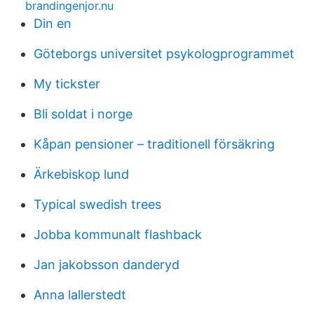
brandingenjor.nu
Din en
Göteborgs universitet psykologprogrammet
My tickster
Bli soldat i norge
Kåpan pensioner – traditionell försäkring
Ärkebiskop lund
Typical swedish trees
Jobba kommunalt flashback
Jan jakobsson danderyd
Anna lallerstedt