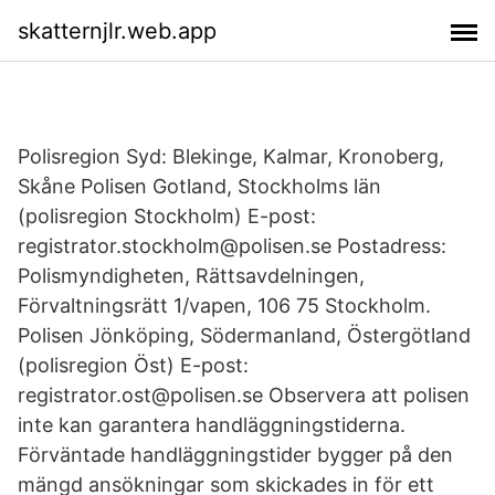
skatternjlr.web.app
Polisregion Syd: Blekinge, Kalmar, Kronoberg,
Skåne Polisen Gotland, Stockholms län
(polisregion Stockholm) E-post:
registrator.stockholm@polisen.se Postadress:
Polismyndigheten, Rättsavdelningen,
Förvaltningsrätt 1/vapen, 106 75 Stockholm.
Polisen Jönköping, Södermanland, Östergötland
(polisregion Öst) E-post:
registrator.ost@polisen.se Observera att polisen
inte kan garantera handläggningstiderna.
Förväntade handläggningstider bygger på den
mängd ansökningar som skickades in för ett