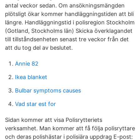
antal veckor sedan. Om ansökningsmängden
plötsligt ökar kommer handläggningstiden att bli
längre. Handläggningstid i polisregion Stockholm
(Gotland, Stockholms län) Skicka överklagandet
till tillståndsenheten senast tre veckor från det
att du tog del av beslutet.
Annie 82
Ikea blanket
Bulbar symptoms causes
Vad star est for
Sidan kommer att visa Polisrytteriets
verksamhet. Man kommer att få följa polisryttare
och deras polishästar i polisiära uppdrag E-post: