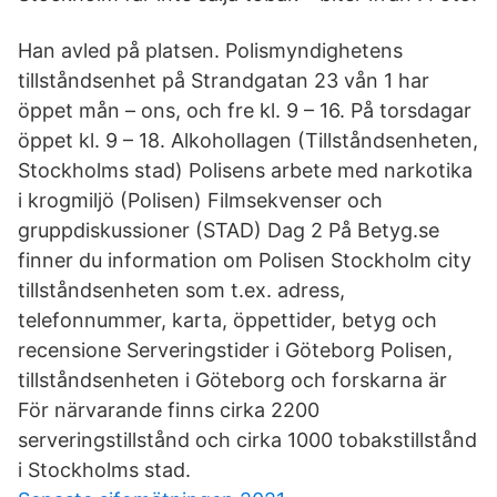
Han avled på platsen. Polismyndighetens
tillståndsenhet på Strandgatan 23 vån 1 har
öppet mån – ons, och fre kl. 9 – 16. På torsdagar
öppet kl. 9 – 18. Alkohollagen (Tillståndsenheten,
Stockholms stad) Polisens arbete med narkotika
i krogmiljö (Polisen) Filmsekvenser och
gruppdiskussioner (STAD) Dag 2 På Betyg.se
finner du information om Polisen Stockholm city
tillståndsenheten som t.ex. adress,
telefonnummer, karta, öppettider, betyg och
recensione Serveringstider i Göteborg Polisen,
tillståndsenheten i Göteborg och forskarna är
För närvarande finns cirka 2200
serveringstillstånd och cirka 1000 tobakstillstånd
i Stockholms stad.