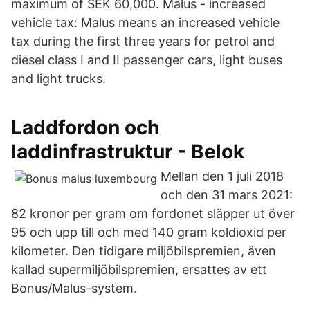
maximum of SEK 60,000. Malus - increased
vehicle tax: Malus means an increased vehicle
tax during the first three years for petrol and
diesel class I and II passenger cars, light buses
and light trucks.
Laddfordon och
laddinfrastruktur - Belok
Mellan den 1 juli 2018
och den 31 mars 2021:
82 kronor per gram om fordonet släpper ut över
95 och upp till och med 140 gram koldioxid per
kilometer. Den tidigare miljöbilspremien, även
kallad supermiljöbilspremien, ersattes av ett
Bonus/Malus-system.