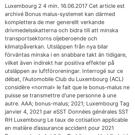
Luxembourg 2 4 min. 16.06.2017 Cet article est
archivé Bonus malus-systemet kan därmed
komplettera de mer generellt verkande
drivmedelsskatterna och bidra till att minska
transportsektorns oljeberoende och
klimatpåverkan. Utsläppen från nya bilar
förväntas minska i en snabbare takt än tidigare,
vilket även indirekt har positiva effekter på
utsläppen av luftföroreningar. Interrogé sur ce
débat, l'Automobile Club du Luxembourg (ACL)
considère «normal» le fait que le bonus-malus ne
puisse se transmettre d'une personne à une
autre. AAA; bonus-malus; 2021; Luxembourg Tag
janvier 4, 2021 par eSST Données générales SST
RH Luxembourg Le taux de cotisation applicable
en matière d’assurance accident pour 2021