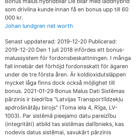
Bonus malus hybridbilar De bilar med laddhybrid
som drivlina kunde innan få en bonus upp till 60
000 kr.
Johan lundgren net worth
Senast uppdaterad: 2019-12-20 Publicerad:
2019-12-20 Den 1 juli 2018 infördes ett bonus-
malussystem för fordonsbeskattningen. I många
fall innebär det förhöjd fordonsskatt för ägaren
under de tre första åren. Är koldioxidutsläppen
mycket låga finns dock också möjlighet till
bonus. 2021-01-29 Bonus Malus Dati Sistēmas
pārzinis ir biedrība "Latvijas Transportlīdzekļu
apdrošinātāju birojs" (Toma iela 4, Rīga, LV-
1003). Par sistēmā pieejamo datu pareizību
(integritāti) atbild tas sistēmas dalībnieks, kas
nodevis datus sistēmai, savukārt pārzinis