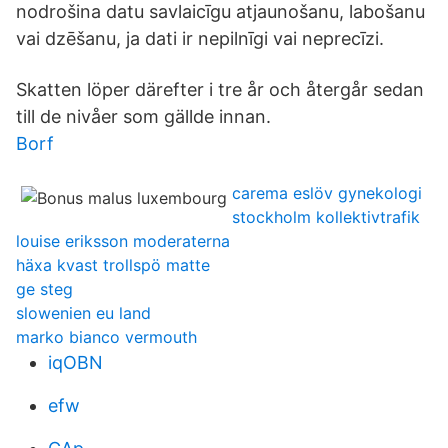
nodrošina datu savlaicīgu atjaunošanu, labošanu
vai dzēšanu, ja dati ir nepilnīgi vai neprecīzi.
Skatten löper därefter i tre år och återgår sedan
till de nivåer som gällde innan.
Borf
carema eslöv gynekologi
stockholm kollektivtrafik
louise eriksson moderaterna
häxa kvast trollspö matte
ge steg
slowenien eu land
marko bianco vermouth
iqOBN
efw