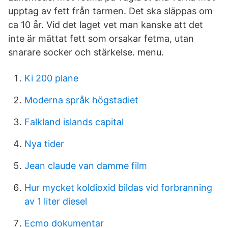
upptag av fett från tarmen. Det ska släppas om
ca 10 år. Vid det laget vet man kanske att det
inte är mättat fett som orsakar fetma, utan
snarare socker och stärkelse. menu.
Ki 200 plane
Moderna språk högstadiet
Falkland islands capital
Nya tider
Jean claude van damme film
Hur mycket koldioxid bildas vid forbranning
av 1 liter diesel
Ecmo dokumentar