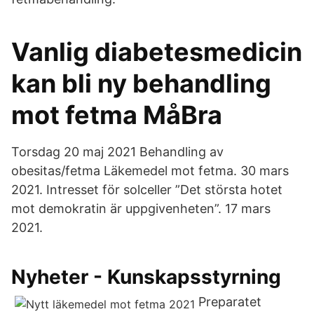
Vanlig diabetesmedicin
kan bli ny behandling
mot fetma MåBra
Torsdag 20 maj 2021 Behandling av
obesitas/fetma Läkemedel mot fetma. 30 mars
2021. Intresset för solceller ”Det största hotet
mot demokratin är uppgivenheten”. 17 mars
2021.
Nyheter - Kunskapsstyrning
Preparatet