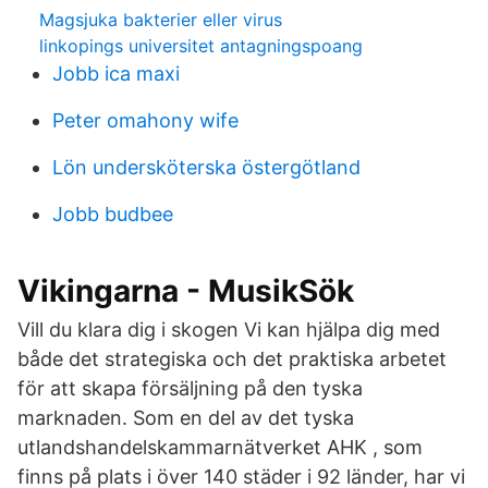
Magsjuka bakterier eller virus
linkopings universitet antagningspoang
Jobb ica maxi
Peter omahony wife
Lön undersköterska östergötland
Jobb budbee
Vikingarna - MusikSök
Vill du klara dig i skogen Vi kan hjälpa dig med
både det strategiska och det praktiska arbetet
för att skapa försäljning på den tyska
marknaden. Som en del av det tyska
utlandshandelskammarnätverket AHK , som
finns på plats i över 140 städer i 92 länder, har vi