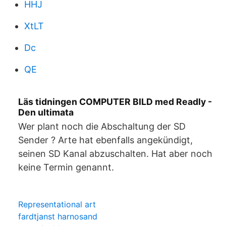
HHJ
XtLT
Dc
QE
Läs tidningen COMPUTER BILD med Readly -
Den ultimata
Wer plant noch die Abschaltung der SD
Sender ? Arte hat ebenfalls angekündigt,
seinen SD Kanal abzuschalten. Hat aber noch
keine Termin genannt.
Representational art
fardtjanst harnosand