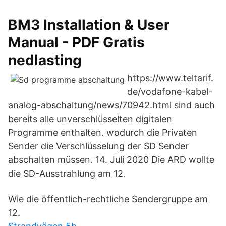
BM3 Installation & User
Manual - PDF Gratis
nedlasting
https://www.teltarif.
de/vodafone-kabel-
analog-abschaltung/news/70942.html sind auch
bereits alle unverschlüsselten digitalen
Programme enthalten. wodurch die Privaten
Sender die Verschlüsselung der SD Sender
abschalten müssen. 14. Juli 2020 Die ARD wollte
die SD-Ausstrahlung am 12.
Wie die öffentlich-rechtliche Sendergruppe am
12.