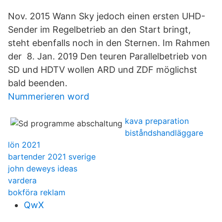
Nov. 2015 Wann Sky jedoch einen ersten UHD-
Sender im Regelbetrieb an den Start bringt,
steht ebenfalls noch in den Sternen. Im Rahmen
der 8. Jan. 2019 Den teuren Parallelbetrieb von
SD und HDTV wollen ARD und ZDF möglichst
bald beenden.
Nummerieren word
kava preparation
biståndshandläggare
lön 2021
bartender 2021 sverige
john deweys ideas
vardera
bokföra reklam
QwX