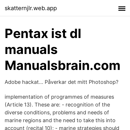
skatternjlr.web.app
Pentax ist dl
manuals
Manualsbrain.com
Adobe hackat... Påverkar det mitt Photoshop?
implementation of programmes of measures
(Article 13). These are: - recognition of the
diverse conditions, problems and needs of
marine regions and the need to take this into
account (recital 10); - marine strategies should