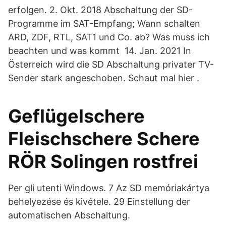
erfolgen. 2. Okt. 2018 Abschaltung der SD-
Programme im SAT-Empfang; Wann schalten
ARD, ZDF, RTL, SAT1 und Co. ab? Was muss ich
beachten und was kommt 14. Jan. 2021 In
Österreich wird die SD Abschaltung privater TV-
Sender stark angeschoben. Schaut mal hier .
Geflügelschere
Fleischschere Schere
RÖR Solingen rostfrei
Per gli utenti Windows. 7 Az SD memóriakártya
behelyezése és kivétele. 29 Einstellung der
automatischen Abschaltung.