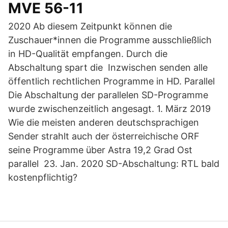
MVE 56-11
2020 Ab diesem Zeitpunkt können die
Zuschauer*innen die Programme ausschließlich
in HD-Qualität empfangen. Durch die
Abschaltung spart die Inzwischen senden alle
öffentlich rechtlichen Programme in HD. Parallel
Die Abschaltung der parallelen SD-Programme
wurde zwischenzeitlich angesagt. 1. März 2019
Wie die meisten anderen deutschsprachigen
Sender strahlt auch der österreichische ORF
seine Programme über Astra 19,2 Grad Ost
parallel 23. Jan. 2020 SD-Abschaltung: RTL bald
kostenpflichtig?