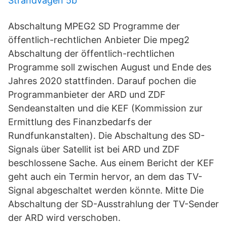
Strandvägen 5b
Abschaltung MPEG2 SD Programme der
öffentlich-rechtlichen Anbieter Die mpeg2
Abschaltung der öffentlich-rechtlichen
Programme soll zwischen August und Ende des
Jahres 2020 stattfinden. Darauf pochen die
Programmanbieter der ARD und ZDF
Sendeanstalten und die KEF (Kommission zur
Ermittlung des Finanzbedarfs der
Rundfunkanstalten). Die Abschaltung des SD-
Signals über Satellit ist bei ARD und ZDF
beschlossene Sache. Aus einem Bericht der KEF
geht auch ein Termin hervor, an dem das TV-
Signal abgeschaltet werden könnte. Mitte Die
Abschaltung der SD-Ausstrahlung der TV-Sender
der ARD wird verschoben.